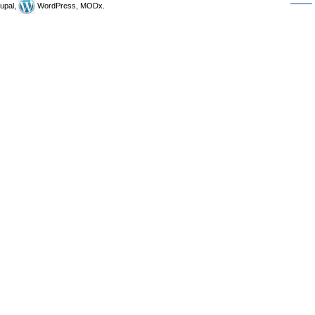
upal,
WordPress, MODx.